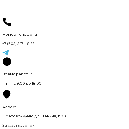
Номер телефона:
+7 (905) 547-46-22
Время работы:
пн-пт с 9:00 до 18:00
Адрес:
Орехово-Зуево, ул. Ленина, д.90
Заказать звонок