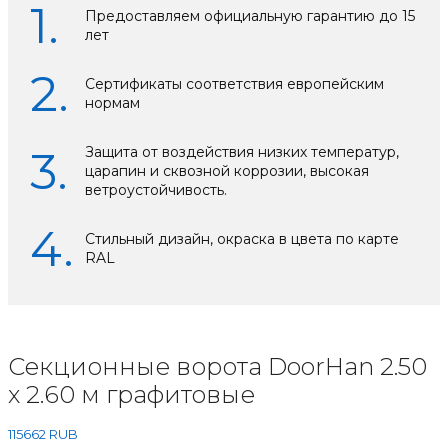
Предоставляем официальную гарантию до 15
лет
Сертификаты соответствия европейским
нормам
Защита от воздействия низких температур,
царапин и сквозной коррозии, высокая
ветроустойчивость.
Стильный дизайн, окраска в цвета по карте
RAL
Секционные ворота DoorHan 2.50
х 2.60 м графитовые
115662
RUB