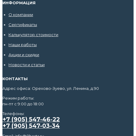
ИНФОРМАЦИЯ
О компании
Сертификаты
Калькулятор стоимости
Наши работы
Акции и скидки
Новости и статьи
КОНТАКТЫ
Адрес офиса: Орехово-Зуево, ул. Ленина, д.90
Режим работы:
пн-пт с 9:00 до 18:00
Телефоны:
+7 (905) 547-46-22
+7 (905) 547-03-34