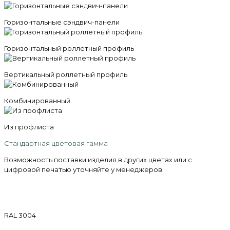
Горизонтальные сэндвич-панели
Горизонтальный роллетный профиль
Вертикальный роллетный профиль
Комбинированный
Из профлиста
Стандартная цветовая гамма
Возможность поставки изделия в других цветах или с
цифровой печатью уточняйте у менеджеров.
RAL 3004