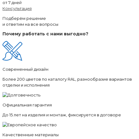
от 7 дней
Консультация
Подберём решение
и ответим на все вопросы
Почему работать с нами выгодно?
Современный дизайн
Более 200 цветов по каталогу RAL, разнообразие вариантов
отделки и исполнения
Официальная гарантия
До 15 лет на изделия и монтаж, фиксируется в договоре
Качественные материалы