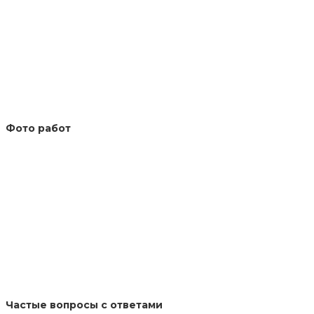
Фото работ
Частые вопросы с ответами