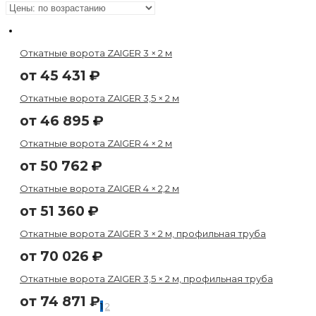
Откатные ворота ZAIGER 3 × 2 м
от
45 431
₽
Откатные ворота ZAIGER 3,5 × 2 м
от
46 895
₽
Откатные ворота ZAIGER 4 × 2 м
от
50 762
₽
Откатные ворота ZAIGER 4 × 2,2 м
от
51 360
₽
Откатные ворота ZAIGER 3 × 2 м, профильная труба
от
70 026
₽
Откатные ворота ZAIGER 3,5 × 2 м, профильная труба
от
74 871
₽
1
2