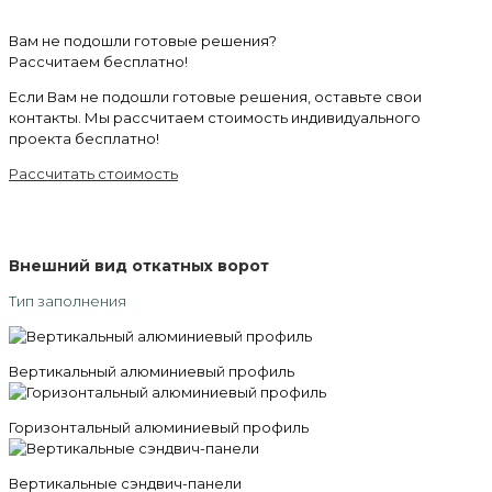
Вам не подошли готовые решения?
Рассчитаем бесплатно!
Если Вам не подошли готовые решения, оставьте свои
контакты. Мы рассчитаем стоимость индивидуального
проекта бесплатно!
Рассчитать стоимость
Внешний вид откатных ворот
Тип заполнения
Вертикальный алюминиевый профиль
Горизонтальный алюминиевый профиль
Вертикальные сэндвич-панели