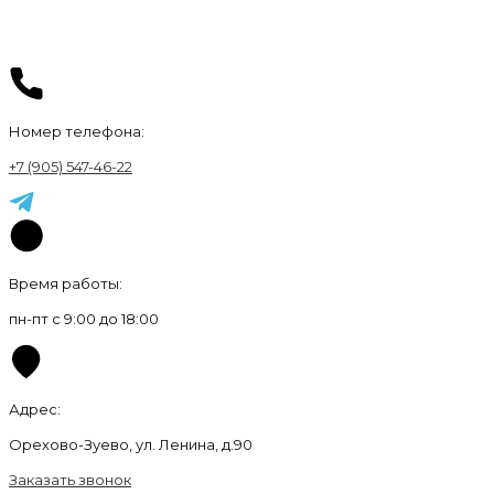
Номер телефона:
+7 (905) 547-46-22
Время работы:
пн-пт с 9:00 до 18:00
Адрес:
Орехово-Зуево, ул. Ленина, д.90
Заказать звонок