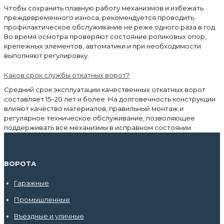
Чтобы сохранить плавную работу механизмов и избежать
преждевременного износа, рекомендуется проводить
профилактическое обслуживание не реже одного раза в год.
Во время осмотра проверяют состояние роликовых опор,
крепежных элементов, автоматики и при необходимости
выполняют регулировку.
Каков срок службы откатных ворот?
Средний срок эксплуатации качественных откатных ворот
составляет 15–20 лет и более. На долговечность конструкции
влияют качество материалов, правильный монтаж и
регулярное техническое обслуживание, позволяющее
поддерживать все механизмы в исправном состоянии.
ВОРОТА
Гаражные
Промышленные
Въездные и уличные