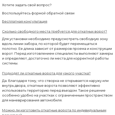
Хотите задать свой вопрос?
Воспользуйтесь формой обратной связи
Бесплатная консультация
Сколько свободного места требуется для откатных ворот?
Для установки необходимо предусмотреть свободную зону
вдоль линии забора, по которой будет перемещаться
полотно. Ее длина зависит от размеров проема и конструкции
ворот. Перед изготовлением специалисты выполняют замеры
и определяют, достаточно ли места для корректной работы
системы.
Подходят ли откатные ворота для узкого участка?
Да. Благодаря тому, что створка не открывается наружу или
внутрь двора, откатные ворота позволяют эффективно
использовать территорию перед въездом. Такое решение
особенно удобно на участках с ограниченным пространством
для маневрирования автомобиля.
Можно ли изготовить откатные ворота по индивидуальным
размерам?