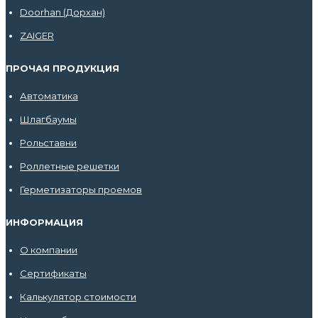
Doorhan (Дорхан)
ZAIGER
ПРОЧАЯ ПРОДУКЦИЯ
Автоматика
Шлагбаумы
Рольставни
Роллетные решетки
Герметизаторы проемов
ИНФОРМАЦИЯ
О компании
Сертификаты
Калькулятор стоимости