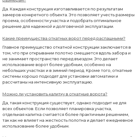
Да. Каждая конструкция изготавливается по результатам
замеров конкретного объекта. Это позволяет учесть размеры
проема, особенности участка и подобрать оптимальное
решение для надежной и долговечной эксплуатации.
Какие преимущества откатных ворот перед распашными?
Главное преимущество откатной конструкции заключается в
том, что при открывании полотно смещается вдоль забора и
не занимает пространство перед въездом. Это делает
использование ворот более удобным, особенно на
небольших участках и в зимний период. Кроме того, откатные
системы хорошо подходят для установки автоматики и
рассчитаны на интенсивную эксплуатацию.
Можно ли установить калитку в откатные ворота?
Да, такая конструкция существует, однако подходит не для
всех объектов. Если позволяет планировка участка,
отдельная калитка считается более практичным решением,
так как не влияет на жесткость полотна и делает ежедневное
использование более удобным.