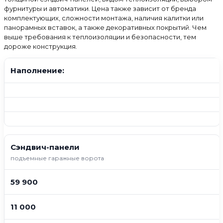
фурнитуры и автоматики. Цена также зависит от бренда
комплектующих, сложности монтажа, наличия калитки или
панорамных вставок, а также декоративных покрытий. Чем
выше требования к теплоизоляции и безопасности, тем
дороже конструкция.
Наполнение:
Сэндвич-панели
подъемные гаражные ворота
59 900
11 000