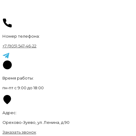
Номер телефона:
+7 (905) 547-46-22
Время работы:
пн-пт с 9:00 до 18:00
Адрес:
Орехово-Зуево, ул. Ленина, д.90
Заказать звонок