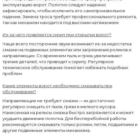
эксплуатацию ворот. Полотно следует надежно
зафиксировать, чтобы исключить его самопроизвольное
падение. Замена троса требует профессионального ремонта,
так как механизм находится под высоким натяжением.
Из-за чего появляется скрип при открытии ворот?
Чаще всего посторонние звуки возникают из-за недостатка
смазки на подвижных элементах или загрязнения роликов и
направляющих. Со временем пыль и грязь увеличивают
трение деталей, что приводит к скрипу. Регулярное
техническое обслуживание помогает избежать подобных
проблем.
Какие элементы ворот необходимо смазывать при
обслуживании?
Направляющие не требуют смазки — их достаточно
регулярно очищать от пыли, грязи и мелкого мусора.
Нанесенная на рельсы смазка быстро загрязняется и может
ухудшить движение полотна. Для бесперебойной работы
рекомендуется смазывать только ролики, петли, подшипники и
другие подвижные элементы механизма.