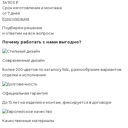
34 903 ₽
Срок изготовления и монтажа
от 7 дней
Консультация
Подберём решение
и ответим на все вопросы
Почему работать с нами выгодно?
Современный дизайн
Более 200 цветов по каталогу RAL, разнообразие вариантов
отделки и исполнения
Официальная гарантия
До 15 лет на изделия и монтаж, фиксируется в договоре
Качественные материалы