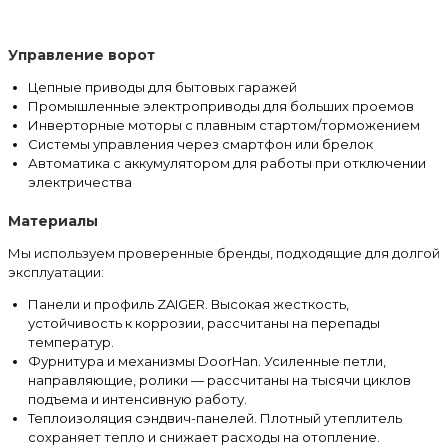
Управление ворот
Цепные приводы для бытовых гаражей
Промышленные электроприводы для больших проемов
Инверторные моторы с плавным стартом/торможением
Системы управления через смартфон или брелок
Автоматика с аккумулятором для работы при отключении
электричества
Материалы
Мы используем проверенные бренды, подходящие для долгой
эксплуатации:
Панели и профиль ZAIGER. Высокая жесткость,
устойчивость к коррозии, рассчитаны на перепады
температур.
Фурнитура и механизмы DoorHan. Усиленные петли,
направляющие, ролики — рассчитаны на тысячи циклов
подъема и интенсивную работу.
Теплоизоляция сэндвич-панелей. Плотный утеплитель
сохраняет тепло и снижает расходы на отопление.