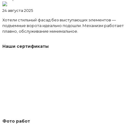
24 августа 2025
Хотели стильный фасад без выступающих элементов —
подъемные ворота идеально подошли. Механизм работает
плавно, обслуживание минимальное.
Наши сертификаты
Фото работ