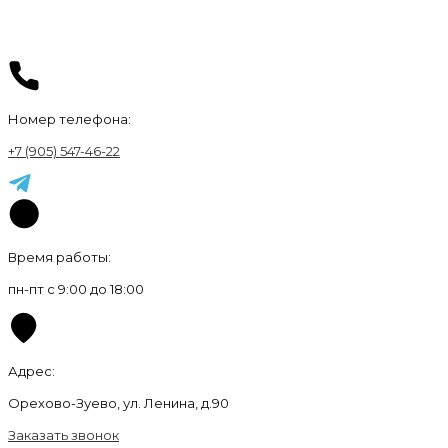
Номер телефона:
+7 (905) 547-46-22
Время работы:
пн-пт с 9:00 до 18:00
Адрес:
Орехово-Зуево, ул. Ленина, д.90
Заказать звонок