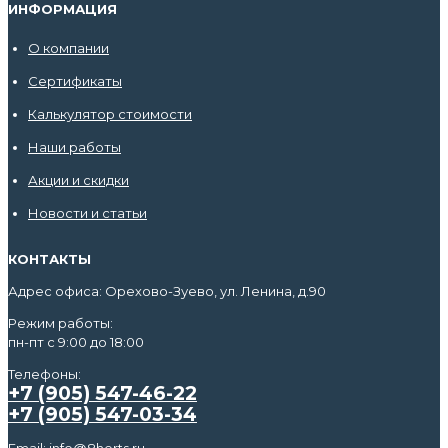
ИНФОРМАЦИЯ
О компании
Сертификаты
Калькулятор стоимости
Наши работы
Акции и скидки
Новости и статьи
КОНТАКТЫ
Адрес офиса: Орехово-Зуево, ул. Ленина, д.90
Режим работы:
пн-пт с 9:00 до 18:00
Телефоны:
+7 (905) 547-46-22
+7 (905) 547-03-34