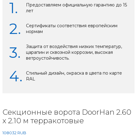
Предоставляем официальную гарантию до 15
лет
Сертификаты соответствия европейским
нормам
Защита от воздействия низких температур,
царапин и сквозной коррозии, высокая
ветроустойчивость.
Стильный дизайн, окраска в цвета по карте
RAL
Секционные ворота DoorHan 2.60
х 2.10 м терракотовые
108032
RUB