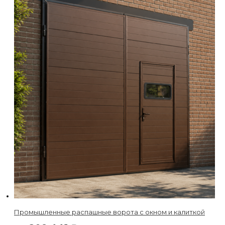
Промышленные распашные ворота с окном и калиткой