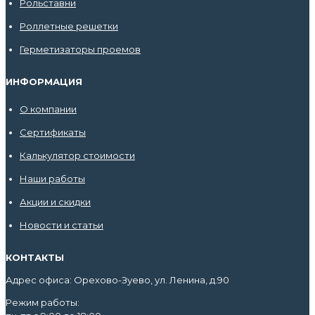
Рольставни
Роллетные решетки
Герметизаторы проемов
ИНФОРМАЦИЯ
О компании
Сертификаты
Калькулятор стоимости
Наши работы
Акции и скидки
Новости и статьи
КОНТАКТЫ
Адрес офиса: Орехово-Зуево, ул. Ленина, д.90
Режим работы: