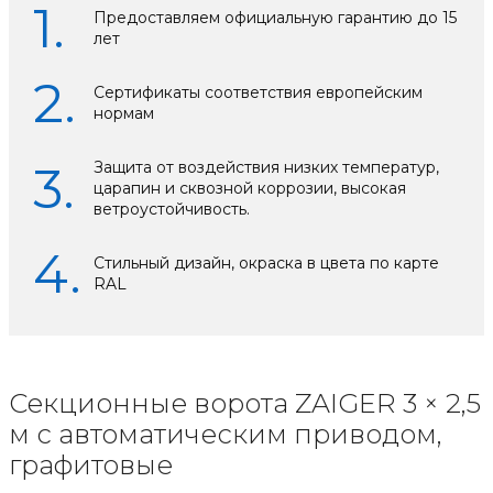
Предоставляем официальную гарантию до 15
лет
Сертификаты соответствия европейским
нормам
Защита от воздействия низких температур,
царапин и сквозной коррозии, высокая
ветроустойчивость.
Стильный дизайн, окраска в цвета по карте
RAL
Секционные ворота ZAIGER 3 × 2,5
м с автоматическим приводом,
графитовые