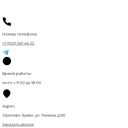
Номер телефона:
+7 (905) 547-46-22
Время работы:
пн-пт с 9:00 до 18:00
Адрес:
Орехово-Зуево, ул. Ленина, д.90
Заказать звонок