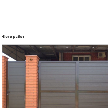
Фото работ