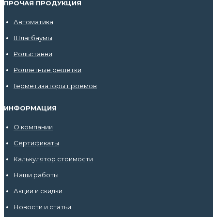
ПРОЧАЯ ПРОДУКЦИЯ
Автоматика
Шлагбаумы
Рольставни
Роллетные решетки
Герметизаторы проемов
ИНФОРМАЦИЯ
О компании
Сертификаты
Калькулятор стоимости
Наши работы
Акции и скидки
Новости и статьи