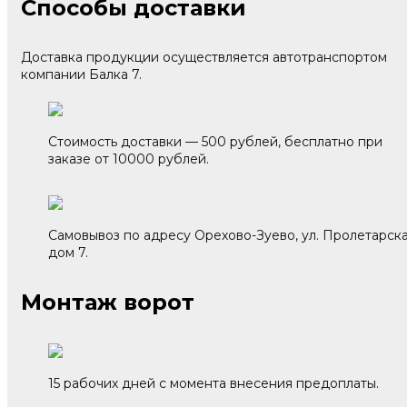
Способы доставки
Доставка продукции осуществляется автотранспортом
компании Балка 7.
Стоимость доставки — 500 рублей, бесплатно при
заказе от 10000 рублей.
Самовывоз по адресу Орехово-Зуево, ул. Пролетарска
дом 7.
Монтаж ворот
15 рабочих дней с момента внесения предоплаты.