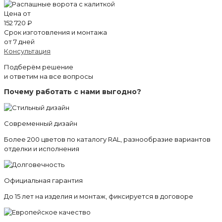
Цена от
152 720 ₽
Срок изготовления и монтажа
от 7 дней
Консультация
Подберём решение
и ответим на все вопросы
Почему работать с нами выгодно?
Современный дизайн
Более 200 цветов по каталогу RAL, разнообразие вариантов
отделки и исполнения
Официальная гарантия
До 15 лет на изделия и монтаж, фиксируется в договоре