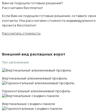
Вам не подошли готовые решения?
Рассчитаем бесплатно!
Если Вам не подошли готовые решения, оставьте свои
контакты. Мы рассчитаем стоимость индивидуального
проекта бесплатно!
Рассчитать стоимость
Внешний вид распашных ворот
Тип заполнения
Вертикальный алюминиевый профиль
Горизонтальный алюминиевый профиль
Вертикальные сэндвич-панели