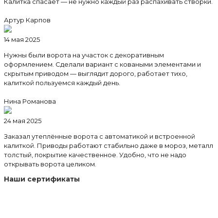
Калитка спасает — не нужно каждый раз распахивать створки.
Артур Карпов
14 мая 2025
Нужны были ворота на участок с декоративным
оформлением. Сделали вариант с коваными элементами и
скрытым приводом — выглядит дорого, работает тихо,
калиткой пользуемся каждый день.
Нина Романова
24 мая 2025
Заказал утеплённые ворота с автоматикой и встроенной
калиткой. Приводы работают стабильно даже в мороз, металл
толстый, покрытие качественное. Удобно, что не надо
открывать ворота целиком.
Наши сертификаты