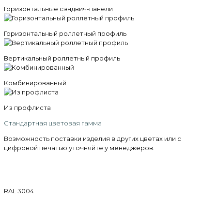
Горизонтальные сэндвич-панели
Горизонтальный роллетный профиль
Вертикальный роллетный профиль
Комбинированный
Из профлиста
Стандартная цветовая гамма
Возможность поставки изделия в других цветах или с
цифровой печатью уточняйте у менеджеров.
RAL 3004