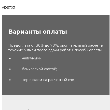
ADS703
Варианты оплаты
Предоплата от 30% до 70%, окончательный расчет в
течение 5 дней после сдачи работ. Способы оплаты:
наличными;
банковской картой;
переводом на расчетный счет.