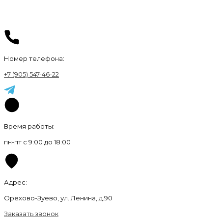
Номер телефона:
+7 (905) 547-46-22
Время работы:
пн-пт с 9:00 до 18:00
Адрес:
Орехово-Зуево, ул. Ленина, д.90
Заказать звонок