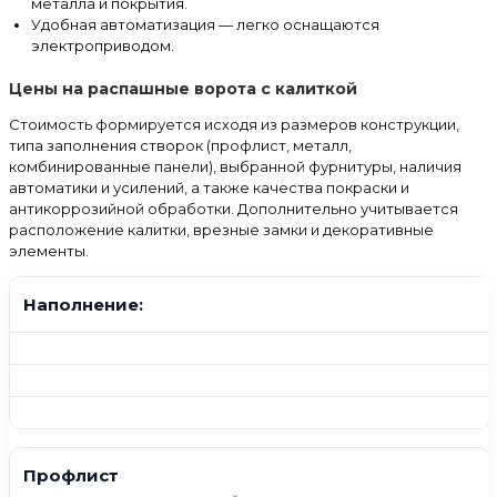
металла и покрытия.
Удобная автоматизация — легко оснащаются
электроприводом.
Цены на распашные ворота с калиткой
Стоимость формируется исходя из размеров конструкции,
типа заполнения створок (профлист, металл,
комбинированные панели), выбранной фурнитуры, наличия
автоматики и усилений, а также качества покраски и
антикоррозийной обработки. Дополнительно учитывается
расположение калитки, врезные замки и декоративные
элементы.
Наполнение:
Профлист