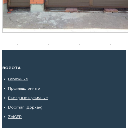
ВОРОТА
Гаражные
Промышленные
Въездные и уличные
Doorhan (Дорхан)
ZAIGER