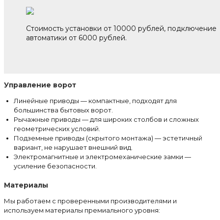
Стоимость установки от 10000 рублей, подключение
автоматики от 6000 рублей.
Управление ворот
Линейные приводы — компактные, подходят для
большинства бытовых ворот.
Рычажные приводы — для широких столбов и сложных
геометрических условий.
Подземные приводы (скрытого монтажа) — эстетичный
вариант, не нарушает внешний вид.
Электромагнитные и электромеханические замки —
усиление безопасности.
Материалы
Мы работаем с проверенными производителями и
используем материалы премиального уровня: