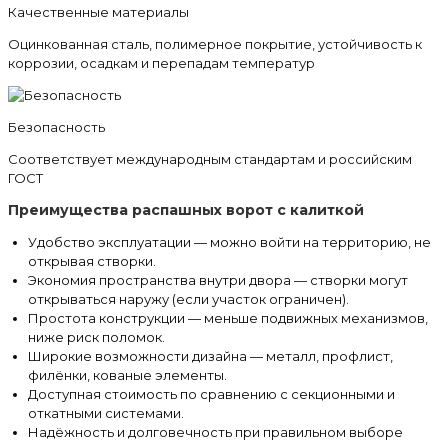
Качественные материалы
Оцинкованная сталь, полимерное покрытие, устойчивость к
коррозии, осадкам и перепадам температур
Безопасность
Соответствует международным стандартам и российским
ГОСТ
Преимущества распашных ворот с калиткой
Удобство эксплуатации — можно войти на территорию, не
открывая створки.
Экономия пространства внутри двора — створки могут
открываться наружу (если участок ограничен).
Простота конструкции — меньше подвижных механизмов,
ниже риск поломок.
Широкие возможности дизайна — металл, профлист,
филёнки, кованые элементы.
Доступная стоимость по сравнению с секционными и
откатными системами.
Надёжность и долговечность при правильном выборе